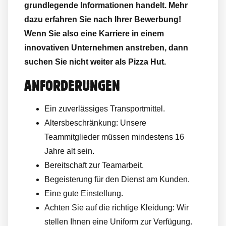
grundlegende Informationen handelt. Mehr
dazu erfahren Sie nach Ihrer Bewerbung!
Wenn Sie also eine Karriere in einem
innovativen Unternehmen anstreben, dann
suchen Sie nicht weiter als Pizza Hut.
ANFORDERUNGEN
Ein zuverlässiges Transportmittel.
Altersbeschränkung: Unsere
Teammitglieder müssen mindestens 16
Jahre alt sein.
Bereitschaft zur Teamarbeit.
Begeisterung für den Dienst am Kunden.
Eine gute Einstellung.
Achten Sie auf die richtige Kleidung: Wir
stellen Ihnen eine Uniform zur Verfügung.