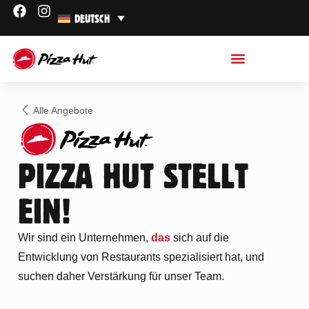
DEUTSCH
RESTAURANT FINDEN
Alle Angebote
PIZZA HUT STELLT
EIN!
Wir sind ein Unternehmen,
das
sich auf die
Entwicklung von Restaurants spezialisiert hat, und
suchen daher Verstärkung für unser Team.