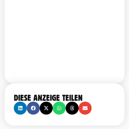
DIESE ANZEIGE TEILEN