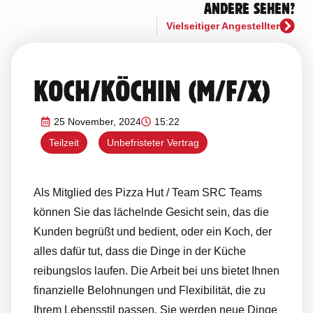
ANDERE SEHEN?
Vielseitiger Angestellter
KOCH/KÖCHIN (M/F/X)
25 November, 2024
15:22
Teilzeit
Unbefristeter Vertrag
Als Mitglied des Pizza Hut / Team SRC Teams
können Sie das lächelnde Gesicht sein, das die
Kunden begrüßt und bedient, oder ein Koch, der
alles dafür tut, dass die Dinge in der Küche
reibungslos laufen. Die Arbeit bei uns bietet Ihnen
finanzielle Belohnungen und Flexibilität, die zu
Ihrem Lebensstil passen. Sie werden neue Dinge