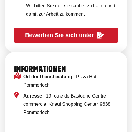
Wir bitten Sie nur, sie sauber zu halten und
damit zur Arbeit zu kommen.
Bewerben Sie sich unter
INFORMATIONEN
Ort der Dienstleistung :
Pizza Hut
Pommerloch
Adresse :
19 route de Bastogne Centre
commercial Knauf Shopping Center, 9638
Pommerloch