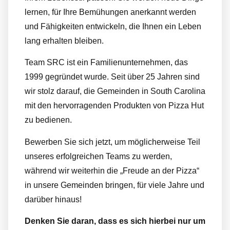
lernen, für Ihre Bemühungen anerkannt werden
und Fähigkeiten entwickeln, die Ihnen ein Leben
lang erhalten bleiben.
Team SRC ist ein Familienunternehmen, das
1999 gegründet wurde. Seit über 25 Jahren sind
wir stolz darauf, die Gemeinden in South Carolina
mit den hervorragenden Produkten von Pizza Hut
zu bedienen.
Bewerben Sie sich jetzt, um möglicherweise Teil
unseres erfolgreichen Teams zu werden,
während wir weiterhin die „Freude an der Pizza“
in unsere Gemeinden bringen, für viele Jahre und
darüber hinaus!
Denken Sie daran, dass es sich hierbei nur um